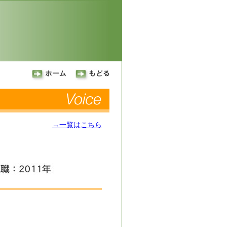
→一覧はこちら