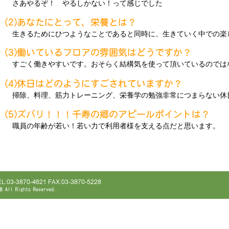
さあやるぞ！ やるしかない！って感じでした
生きるためにひつようなことであると同時に、生きていく中での楽
すごく働きやすいです。おそらく結構気を使って頂いているのでは
掃除、料理、筋力トレーニング、栄養学の勉強非常につまらない休
職員の年齢が若い！若い力で利用者様を支える点だと思います。