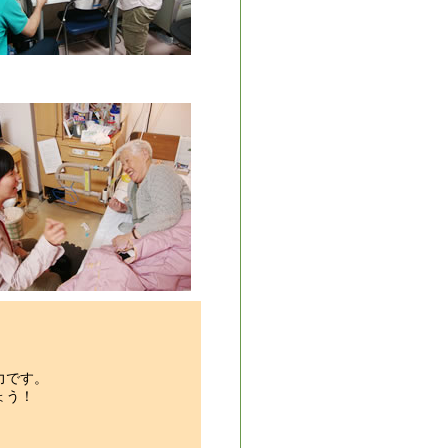
力です。
ょう！