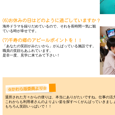
海外ドラマを録りだめているので、それを長時間一気に観
ている時が幸せです。
「あなたの笑顔がみたいから」がんばっている施設です。
職員の笑顔もあふれています。
是非一度、見学に来てみて下さい！
退所された方々からの便りは、本当にありがたいですね。仕事の活
これからも利用者さんのよりよい姿を探すべくがんばっていきまし
もちろん笑顔いっぱいで！！