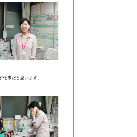
す仕事だと思います。