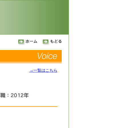
→一覧はこちら